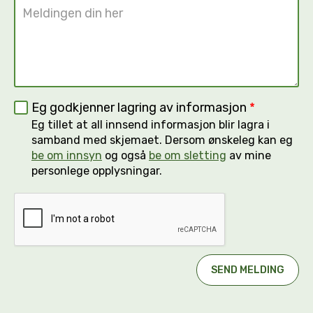
Eg godkjenner lagring av informasjon
*
Eg tillet at all innsend informasjon blir lagra i
samband med skjemaet. Dersom ønskeleg kan eg
be om innsyn
og også
be om sletting
av mine
personlege opplysningar.