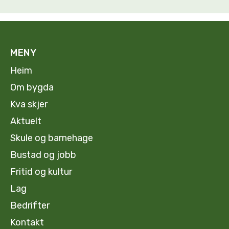
MENY
Heim
Om bygda
Kva skjer
Aktuelt
Skule og barnehage
Bustad og jobb
Fritid og kultur
Lag
Bedrifter
Kontakt