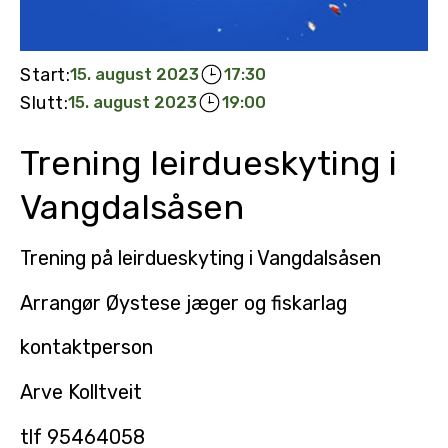
Start:
15. august 2023
17:30
Slutt:
15. august 2023
19:00
Trening leirdueskyting i
Vangdalsåsen
Trening på leirdueskyting i Vangdalsåsen
Arrangør Øystese jæger og fiskarlag
kontaktperson
Arve Kolltveit
tlf 95464058