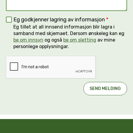
Eg godkjenner lagring av informasjon
*
Eg tillet at all innsend informasjon blir lagra i
samband med skjemaet. Dersom ønskeleg kan eg
be om innsyn
og også
be om sletting
av mine
personlege opplysningar.