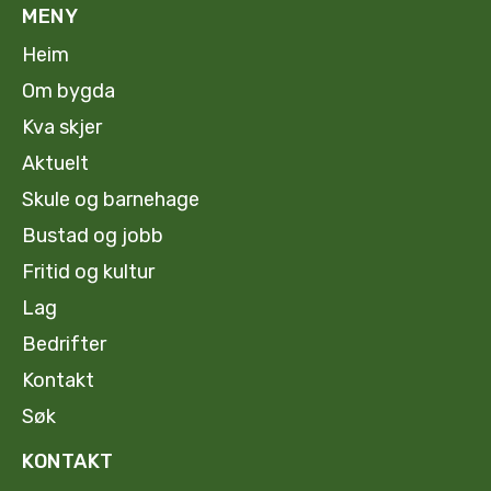
MENY
Heim
Om bygda
Kva skjer
Aktuelt
Skule og barnehage
Bustad og jobb
Fritid og kultur
Lag
Bedrifter
Kontakt
Søk
KONTAKT