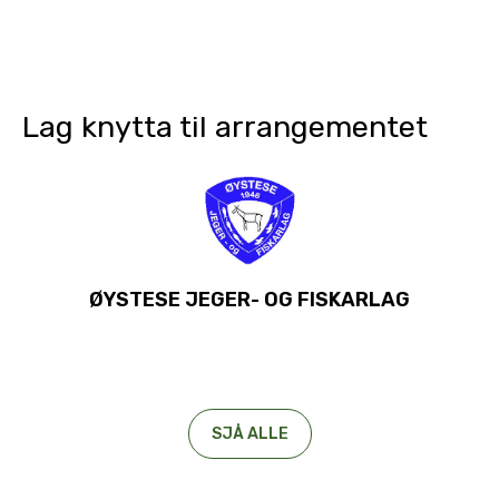
Lag knytta til arrangementet
ØYSTESE JEGER- OG FISKARLAG
SJÅ ALLE