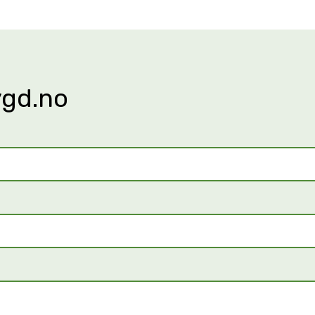
ygd.no