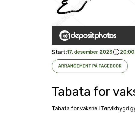
Start:
17. desember 2023
20:00
ARRANGEMENT PÅ FACEBOOK
Tabata for va
Tabata for vaksne i Tørvikbygd g