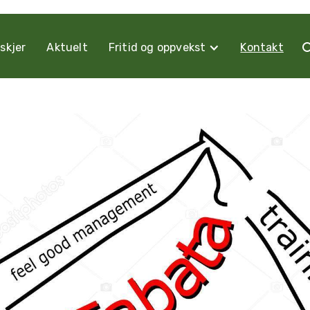
skjer
Aktuelt
Fritid og oppvekst
Kontakt