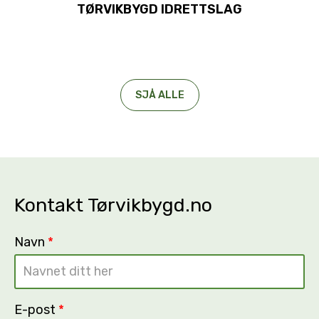
TØRVIKBYGD IDRETTSLAG
SJÅ ALLE
Kontakt Tørvikbygd.no
Navn
*
E-post
*