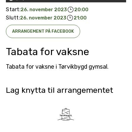
Start:
26. november 2023
20:00
Slutt:
26. november 2023
21:00
ARRANGEMENT PÅ FACEBOOK
Tabata for vaksne
Tabata for vaksne i Tørvikbygd gymsal.
Lag knytta til arrangementet