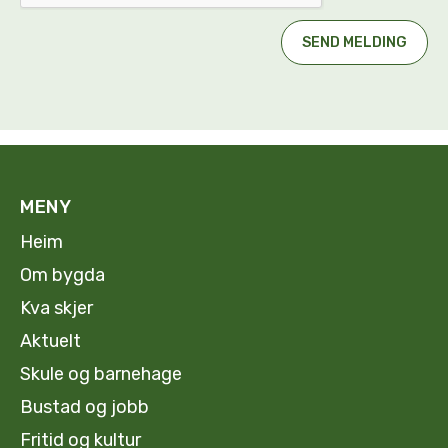
MENY
Heim
Om bygda
Kva skjer
Aktuelt
Skule og barnehage
Bustad og jobb
Fritid og kultur