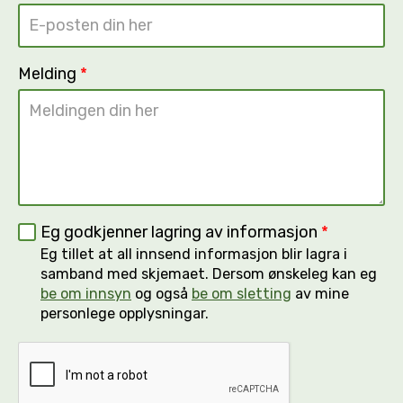
Melding
*
Eg godkjenner lagring av informasjon
*
Eg tillet at all innsend informasjon blir lagra i
samband med skjemaet. Dersom ønskeleg kan eg
be om innsyn
og også
be om sletting
av mine
personlege opplysningar.