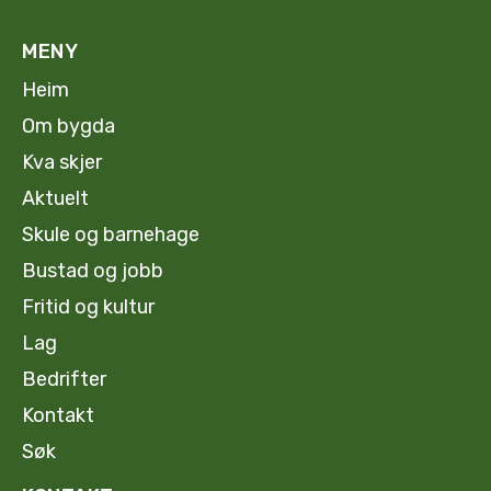
MENY
Heim
Om bygda
Kva skjer
Aktuelt
Skule og barnehage
Bustad og jobb
Fritid og kultur
Lag
Bedrifter
Kontakt
Søk