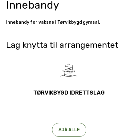
Innebandy
Innebandy for vaksne i Tørvikbygd gymsal.
Lag knytta til arrangementet
TØRVIKBYGD IDRETTSLAG
SJÅ ALLE