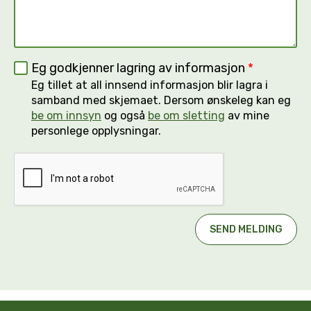
Eg godkjenner lagring av informasjon
*
Eg tillet at all innsend informasjon blir lagra i
samband med skjemaet. Dersom ønskeleg kan eg
be om innsyn
og også
be om sletting
av mine
personlege opplysningar.