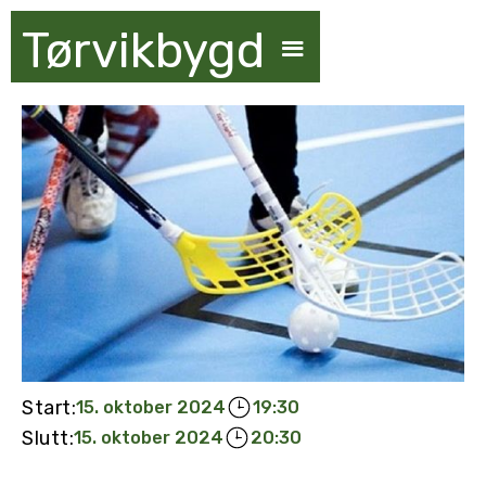
Tørvikbygd
Start:
15. oktober 2024
19:30
Slutt:
15. oktober 2024
20:30