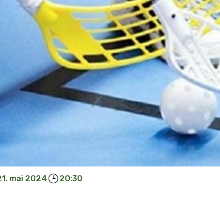
21. mai 2024
20:30