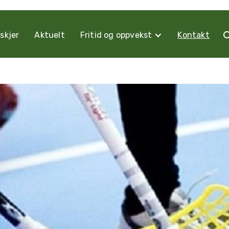
skjer
Aktuelt
Fritid og oppvekst
Kontakt