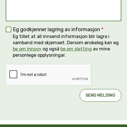
Eg godkjenner lagring av informasjon
*
Eg tillet at all innsend informasjon blir lagra i
samband med skjemaet. Dersom ønskeleg kan eg
be om innsyn
og også
be om sletting
av mine
personlege opplysningar.