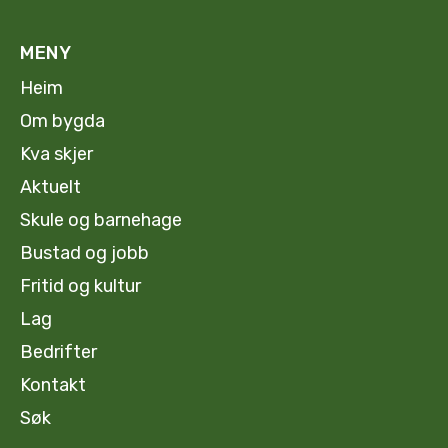
MENY
Heim
Om bygda
Kva skjer
Aktuelt
Skule og barnehage
Bustad og jobb
Fritid og kultur
Lag
Bedrifter
Kontakt
Søk